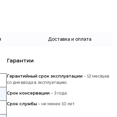
я
Доставка и оплата
Гарантии
Гарантийный срок эксплуатации
– 12 месяцев
со дня ввода в эксплуатацию.
Срок консервации
– 3 года.
Срок службы
– не менее 10 лет.