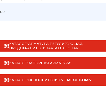
нее
КАТАЛОГ 'АРМАТУРА РЕГУЛИРУЮЩАЯ,
ПРЕДОХРАНИТЕЛЬНАЯ И ОТСЕЧНАЯ'
КАТАЛОГ 'ЗАПОРНАЯ АРМАТУРА'
КАТАЛОГ 'ИСПОЛНИТЕЛЬНЫЕ МЕХАНИЗМЫ'