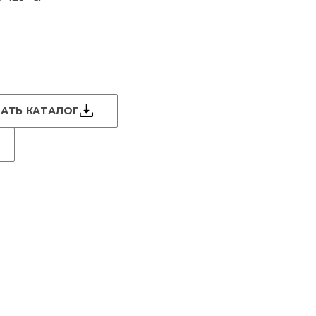
АТЬ КАТАЛОГ