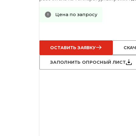
Цена по запросу
ОСТАВИТЬ ЗАЯВКУ
СКАЧ
ЗАПОЛНИТЬ ОПРОСНЫЙ ЛИСТ