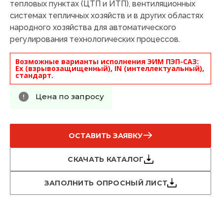
тепловых пунктах (ЦТП и ИТП), вентиляционных
системах тепличных хозяйств и в других областях
народного хозяйства для автоматического
регулирования технологических процессов.
Возможные варианты исполнения ЭИМ ПЭП-САЗ:
Ex (взрывозащищенный), IN (интеллектуальный),
стандарт.
Цена по запросу
ОСТАВИТЬ ЗАЯВКУ
СКАЧАТЬ КАТАЛОГ
ЗАПОЛНИТЬ ОПРОСНЫЙ ЛИСТ