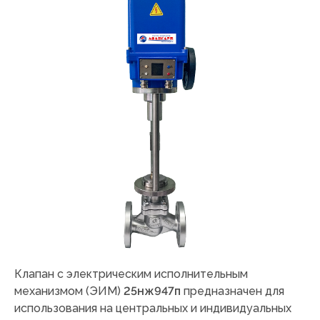
Клапан с электрическим исполнительным
механизмом (ЭИМ)
25нж947п
предназначен для
использования на центральных и индивидуальных