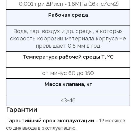
0,001 при ΔРисп = 1,6МПа (16кгс/см2)
Рабочая среда
Вода, пар, воздух и др. среды, в которых
скорость коррозии материала корпуса не
превышает 0,5 мм в год
о
Температура рабочей среды Т,
С
от минус 60 до 150
Масса клапана, кг
43-46
Гарантии
Гарантийный срок эксплуатации
– 12 месяцев
со дня ввода в эксплуатацию.