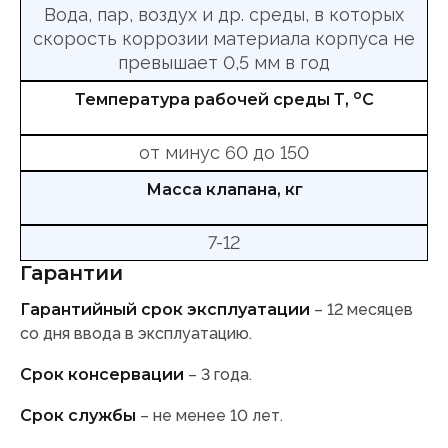
Вода, пар, воздух и др. среды, в которых
скорость коррозии материала корпуса не
превышает 0,5 мм в год
о
Температура рабочей среды Т,
С
от минус 60 до 150
Масса клапана, кг
7-12
Гарантии
Гарантийный срок эксплуатации
– 12 месяцев
со дня ввода в эксплуатацию.
Срок консервации
– 3 года.
Срок службы
– не менее 10 лет.