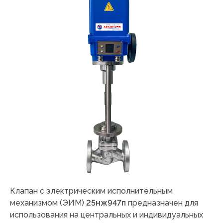
Клапан с электрическим исполнительным
механизмом (ЭИМ)
25нж947п
предназначен для
использования на центральных и индивидуальных