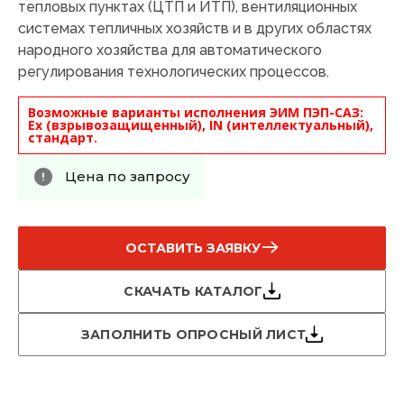
тепловых пунктах (ЦТП и ИТП), вентиляционных
системах тепличных хозяйств и в других областях
народного хозяйства для автоматического
регулирования технологических процессов.
Возможные варианты исполнения ЭИМ ПЭП-САЗ:
Ex (взрывозащищенный), IN (интеллектуальный),
стандарт.
Цена по запросу
ОСТАВИТЬ ЗАЯВКУ
СКАЧАТЬ КАТАЛОГ
ЗАПОЛНИТЬ ОПРОСНЫЙ ЛИСТ