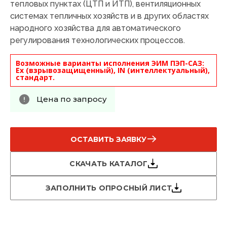
тепловых пунктах (ЦТП и ИТП), вентиляционных
системах тепличных хозяйств и в других областях
народного хозяйства для автоматического
регулирования технологических процессов.
Возможные варианты исполнения ЭИМ ПЭП-САЗ:
Ex (взрывозащищенный), IN (интеллектуальный),
стандарт.
Цена по запросу
ОСТАВИТЬ ЗАЯВКУ
СКАЧАТЬ КАТАЛОГ
ЗАПОЛНИТЬ ОПРОСНЫЙ ЛИСТ