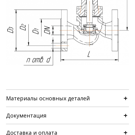
Материалы основных деталей
Документация
Наименование детали
Доставка и оплата