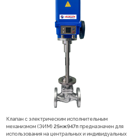
Клапан с электрическим исполнительным
механизмом (ЭИМ)
25нж947п
предназначен для
использования на центральных и индивидуальных