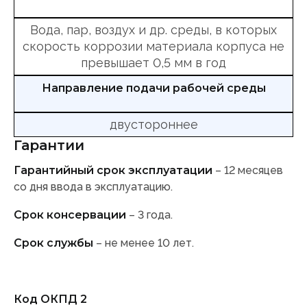
Вода, пар, воздух и др. среды, в которых
скорость коррозии материала корпуса не
превышает 0,5 мм в год
Направление подачи рабочей среды
двустороннее
Гарантии
Гарантийный срок эксплуатации
– 12 месяцев
со дня ввода в эксплуатацию.
Срок консервации
– 3 года.
Срок службы
– не менее 10 лет.
Код ОКПД 2