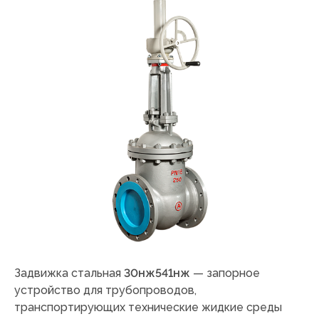
Задвижка стальная
30нж541нж
— запорное
устройство для трубопроводов,
транспортирующих технические жидкие среды