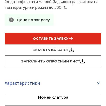
(вода, нефть, газ и масло). Задвижка рассчитана на
температурный режим до 560 ℃.
Цена по запросу
ОСТАВИТЬ ЗАЯВКУ
СКАЧАТЬ КАТАЛОГ
ЗАПОЛНИТЬ ОПРОСНЫЙ ЛИСТ
Характеристики
Номенклатура