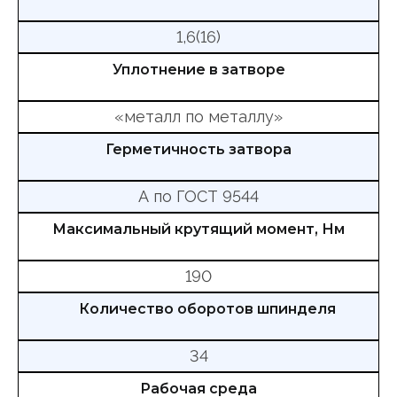
1,6(16)
Уплотнение в затворе
«металл по металлу»
Герметичность затвора
А по ГОСТ 9544
Максимальный крутящий момент, Нм
190
Количество оборотов шпинделя
34
Рабочая среда