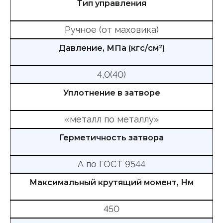
Тип управления
Ручное (от маховика)
Давление, МПа (кгс/см²)
4,0(40)
Уплотнение в затворе
«металл по металлу»
Герметичность затвора
А по ГОСТ 9544
Максимальный крутящий момент, Нм
450