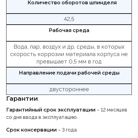
Количество оборотов шпинделя
42,5
Рабочая среда
Вода, пар, воздух и др. среды, в которых
скорость коррозии материала корпуса не
превышает 0,5 мм в год
Направление подачи рабочей среды
двустороннее
Гарантии
Гарантийный срок эксплуатации
– 12 месяцев
со дня ввода в эксплуатацию.
Срок консервации
– 3 года.