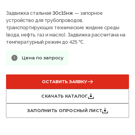
Задвижка стальная
30с15нж
— запорное
устройство для трубопроводов,
транспортирующих технические жидкие среды
(вода, нефть, газ и масло). Задвижка рассчитана на
температурный режим до 425 ℃.
Цена по запросу
ОСТАВИТЬ ЗАЯВКУ
СКАЧАТЬ КАТАЛОГ
ЗАПОЛНИТЬ ОПРОСНЫЙ ЛИСТ