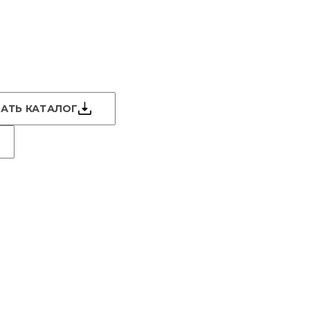
АТЬ КАТАЛОГ