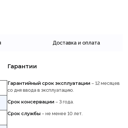
я
Доставка и оплата
Гарантии
Гарантийный срок эксплуатации
– 12 месяцев
со дня ввода в эксплуатацию.
Срок консервации
– 3 года.
Срок службы
– не менее 10 лет.