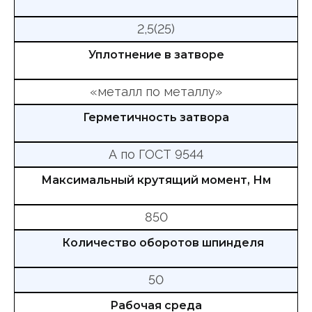
2,5(25)
Уплотнение в затворе
«металл по металлу»
Герметичность затвора
А по ГОСТ 9544
Максимальный крутящий момент, Нм
850
Количество оборотов шпинделя
50
Рабочая среда