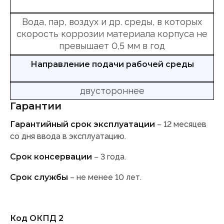
Вода, пар, воздух и др. среды, в которых
скорость коррозии материала корпуса не
превышает 0,5 мм в год
Направление подачи рабочей среды
двустороннее
Гарантии
Гарантийный срок эксплуатации
– 12 месяцев
со дня ввода в эксплуатацию.
Срок консервации
– 3 года.
Срок службы
– не менее 10 лет.
Код ОКПД 2