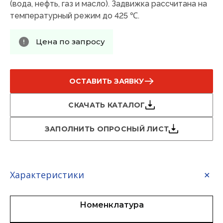
(вода, нефть, газ и масло). Задвижка рассчитана на
температурный режим до 425 ℃.
Цена по запросу
ОСТАВИТЬ ЗАЯВКУ
СКАЧАТЬ КАТАЛОГ
ЗАПОЛНИТЬ ОПРОСНЫЙ ЛИСТ
Характеристики
Номенклатура