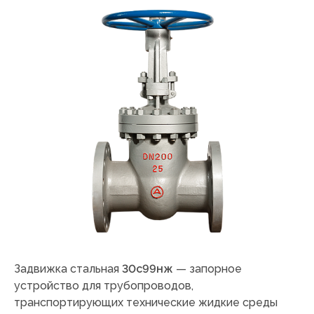
Задвижка стальная
30с99нж
— запорное
устройство для трубопроводов,
транспортирующих технические жидкие среды