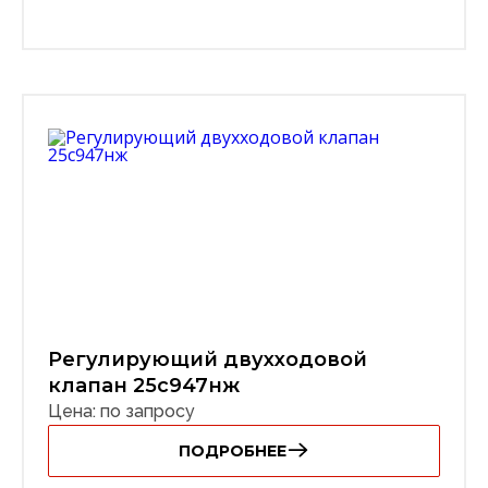
Регулирующий двухходовой
клапан 25с947нж
Цена: по запросу
ПОДРОБНЕЕ