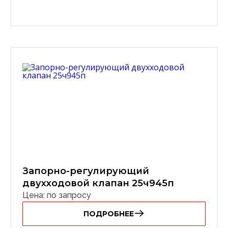
Запорно-регулирующий
двухходовой клапан 25ч945п
Цена: по запросу
ПОДРОБНЕЕ