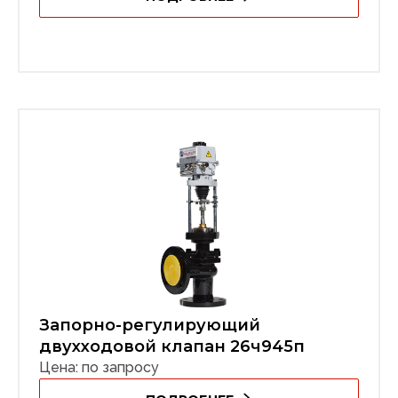
Запорно-регулирующий
двухходовой клапан 26ч945п
Цена: по запросу