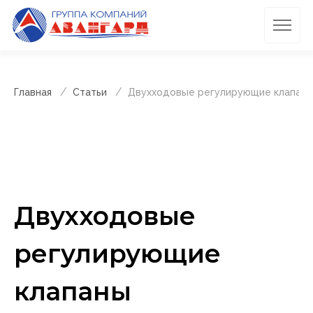
Главная
Статьи
Двухходовые регулирующие клапан
Двухходовые
регулирующие
клапаны