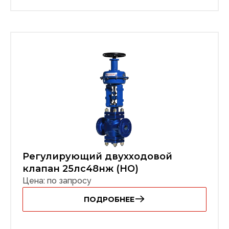
Регулирующий двухходовой
клапан 25лс48нж (НО)
Цена: по запросу
ПОДРОБНЕЕ