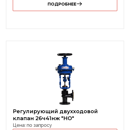
ПОДРОБНЕЕ
Регулирующий двухходовой
клапан 26ч41нж "НО"
Цена: по запросу