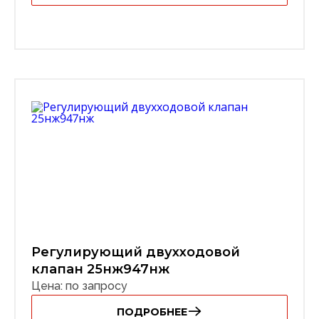
Регулирующий двухходовой
клапан 25нж947нж
Цена: по запросу
ПОДРОБНЕЕ