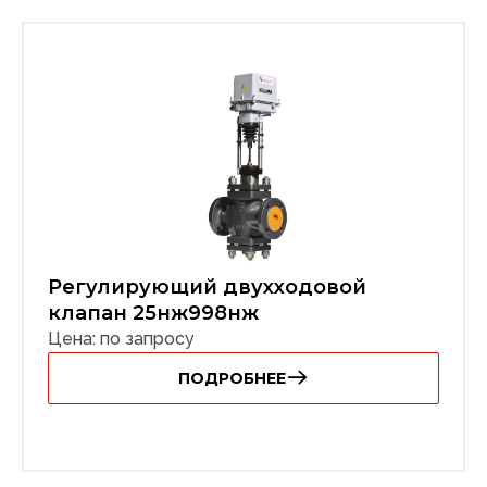
Регулирующий двухходовой
клапан 25нж998нж
Цена: по запросу
ПОДРОБНЕЕ