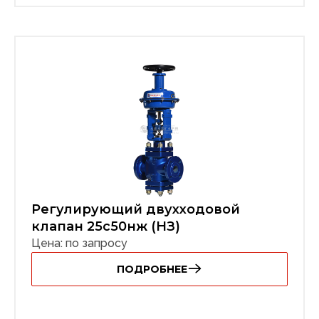
Регулирующий двухходовой
клапан 25с50нж (НЗ)
Цена: по запросу
ПОДРОБНЕЕ