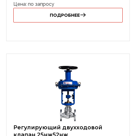
Цена: по запросу
ПОДРОБНЕЕ
Регулирующий двухходовой
клапан 25нж52нж