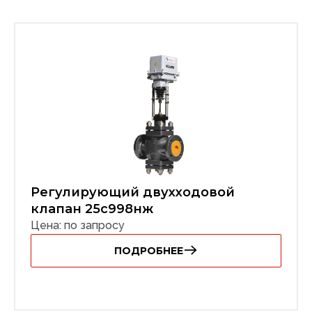
Регулирующий двухходовой
клапан 25с998нж
Цена: по запросу
ПОДРОБНЕЕ