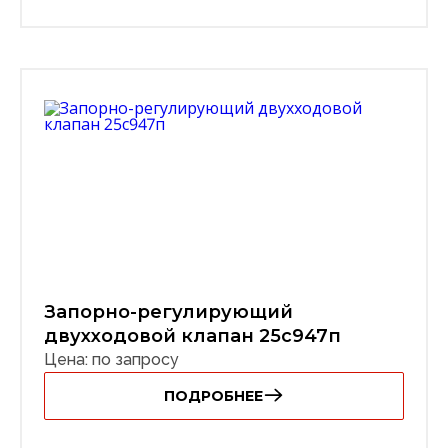
Запорно-регулирующий
двухходовой клапан 25с947п
Цена: по запросу
ПОДРОБНЕЕ