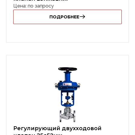
Цена: по запросу
ПОДРОБНЕЕ
Регулирующий двухходовой