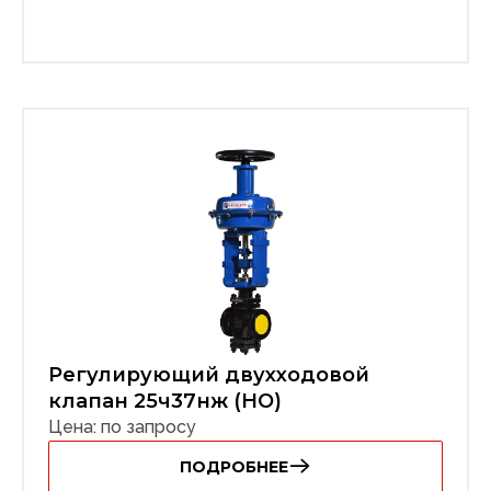
Регулирующий двухходовой
клапан 25ч37нж (НО)
Цена: по запросу
ПОДРОБНЕЕ