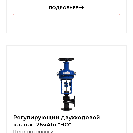
ПОДРОБНЕЕ
Регулирующий двухходовой
клапан 26ч41п "НО"
Цена: по запросу