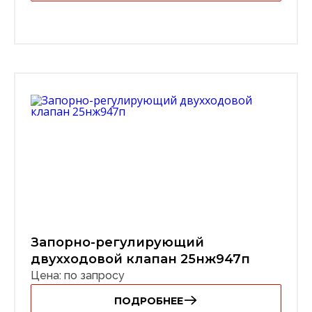
Запорно-регулирующий
двухходовой клапан 25нж947п
Цена: по запросу
ПОДРОБНЕЕ