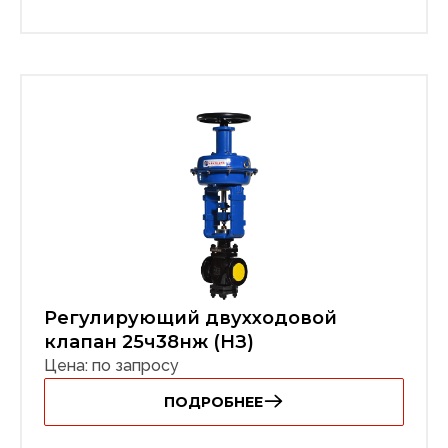
Регулирующий двухходовой
клапан 25ч38нж (НЗ)
Цена: по запросу
ПОДРОБНЕЕ