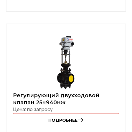
Регулирующий двухходовой
клапан 25ч940нж
Цена: по запросу
ПОДРОБНЕЕ