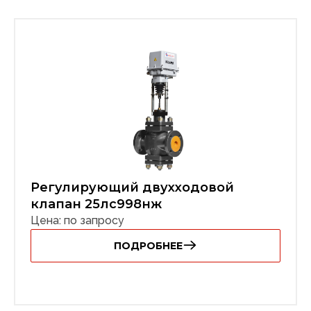
Регулирующий двухходовой
клапан 25лс998нж
Цена: по запросу
ПОДРОБНЕЕ