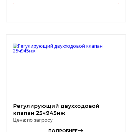
Регулирующий двухходовой
клапан 25ч945нж
Цена: по запросу
ПОДРОБНЕЕ