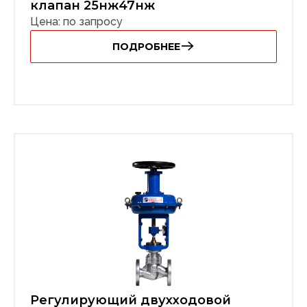
клапан 25нж47нж
Цена: по запросу
ПОДРОБНЕЕ
Регулирующий двухходовой