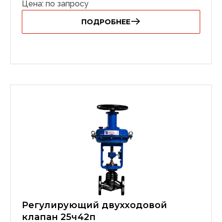
Цена: по запросу
ПОДРОБНЕЕ
Регулирующий двухходовой
клапан 25ч42п