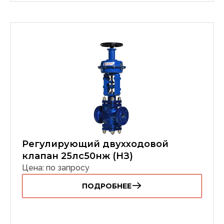
Регулирующий двухходовой
клапан 25лс50нж (НЗ)
Цена: по запросу
ПОДРОБНЕЕ