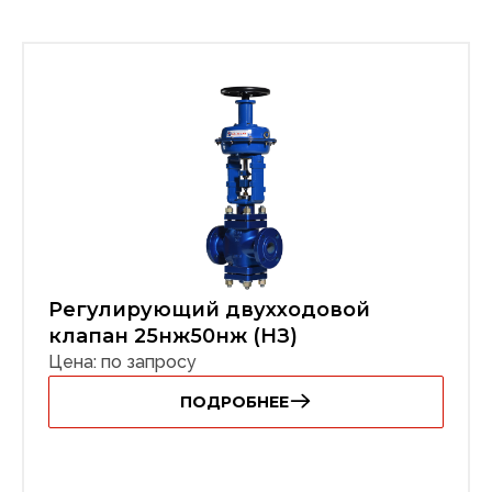
Регулирующий двухходовой
клапан 25нж50нж (НЗ)
Цена: по запросу
ПОДРОБНЕЕ