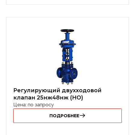
Регулирующий двухходовой
клапан 25нж48нж (НО)
Цена: по запросу
ПОДРОБНЕЕ