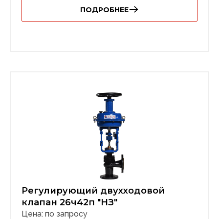
ПОДРОБНЕЕ
Регулирующий двухходовой
клапан 26ч42п "НЗ"
Цена: по запросу