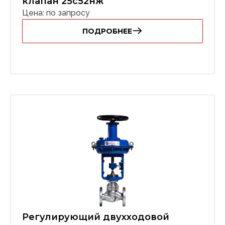
клапан 25с52нж
Цена: по запросу
ПОДРОБНЕЕ
Регулирующий двухходовой