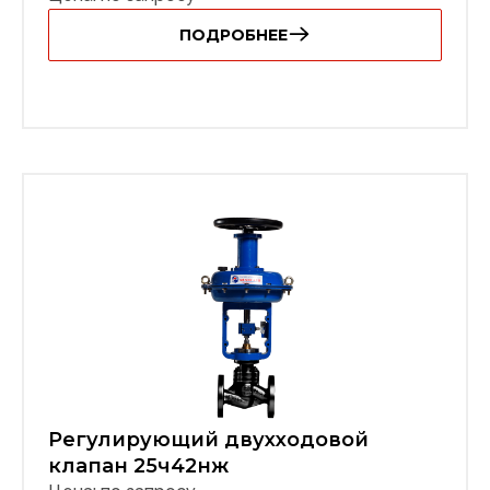
ПОДРОБНЕЕ
Регулирующий двухходовой
клапан 25ч42нж