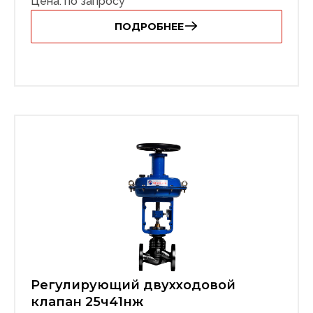
Цена: по запросу
ПОДРОБНЕЕ
Регулирующий двухходовой
клапан 25ч41нж